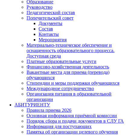
Образование
Руководство
Педагогический состав
Попечительский совет
Документы
Состав
Контакты
Мероприятия
Материально-техническое обеспечение и
оснащенность образовательного процесса.
Доступная среда
Платные образовательные услуги
Финансово-хозяйственная деятельность
Вакантные места для приема (перевода)
обучающихся
Стипендии и меры поддержки обучающихся
Международное сотрудничество
Организация питания в образовательной
организации
АБИТУРИЕНТУ
Правила приема 2026
Основная информация приёмной комиссии
Порядок сбора и подачи документов в СЛУ ГА
Информация для поступающих
Памятка об организации целевого обучения