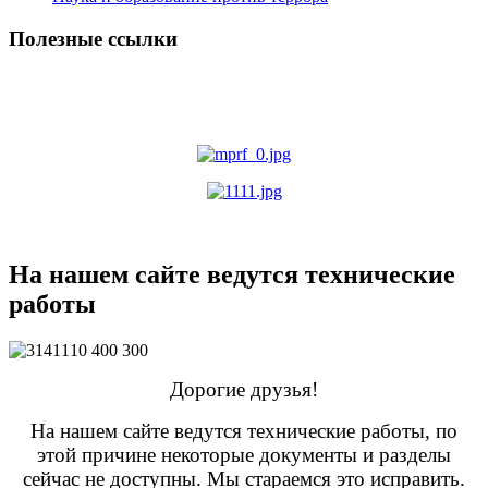
Полезные ссылки
На нашем сайте ведутся технические
работы
Дорогие друзья!
На нашем сайте ведутся технические работы, по
этой причине некоторые документы и разделы
сейчас не доступны. Мы стараемся это исправить.