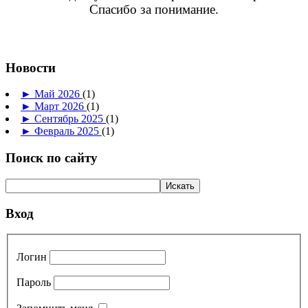
Спасибо за понимание.
Новости
►
Май 2026
(1)
►
Март 2026
(1)
►
Сентябрь 2025
(1)
►
Февраль 2025
(1)
Поиск по сайту
Вход
Логин
Пароль