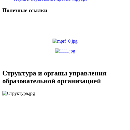
Полезные ссылки
Структура и органы управления
образовательной организацией