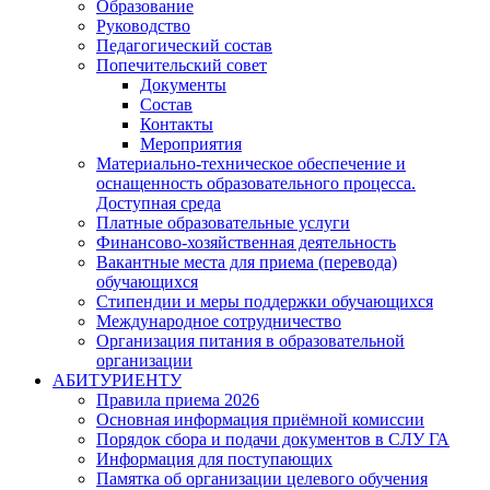
Образование
Руководство
Педагогический состав
Попечительский совет
Документы
Состав
Контакты
Мероприятия
Материально-техническое обеспечение и
оснащенность образовательного процесса.
Доступная среда
Платные образовательные услуги
Финансово-хозяйственная деятельность
Вакантные места для приема (перевода)
обучающихся
Стипендии и меры поддержки обучающихся
Международное сотрудничество
Организация питания в образовательной
организации
АБИТУРИЕНТУ
Правила приема 2026
Основная информация приёмной комиссии
Порядок сбора и подачи документов в СЛУ ГА
Информация для поступающих
Памятка об организации целевого обучения