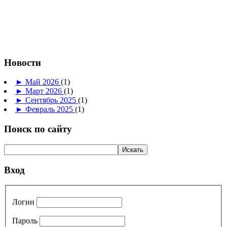
Новости
►
Май 2026
(1)
►
Март 2026
(1)
►
Сентябрь 2025
(1)
►
Февраль 2025
(1)
Поиск по сайту
Вход
Логин
Пароль