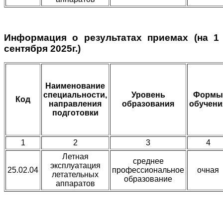
Информация о результатах приемах
(на 1
сентября 2025г.)
Наименование
специальности,
Уровень
Формы
Код
направления
образования
обучени
подготовки
1
2
3
4
Летная
среднее
эксплуатация
25.02.04
профессиональное
очная
летательных
образование
аппаратов