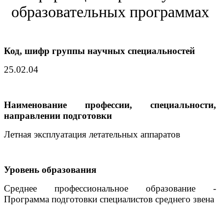
образовательных программах
Код, шифр группы научных специальностей
25.02.04
Наименование профессии, специальности,
направлении подготовки
Летная эксплуатация летательных аппаратов
Уровень образования
Среднее профессиональное образование -
Программа подготовки специалистов среднего звена