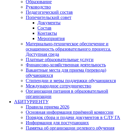
Образование
Руководство
Педагогический состав
Попечительский совет
Документы
Состав
Контакты
Мероприятия
Материально-техническое обеспечение и
оснащенность образовательного процесса.
Доступная среда
Платные образовательные услуги
Финансово-хозяйственная деятельность
Вакантные места для приема (перевода)
обучающихся
Стипендии и меры поддержки обучающихся
Международное сотрудничество
Организация питания в образовательной
организации
АБИТУРИЕНТУ
Правила приема 2026
Основная информация приёмной комиссии
Порядок сбора и подачи документов в СЛУ ГА
Информация для поступающих
Памятка об организации целевого обучения