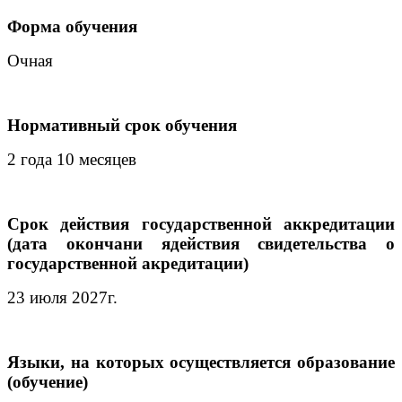
Форма обучения
Очная
Нормативный срок обучения
2 года 10 месяцев
Срок действия государственной аккредитации
(дата окончани ядействия свидетельства о
государственной акредитации)
23 июля 2027г.
Языки, на которых осуществляется образование
(обучение)