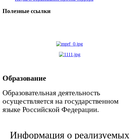
Полезные ссылки
Образование
Образовательная деятельность
осуществляется на государственном
языке Российской Федерации.
Информация о реализуемых