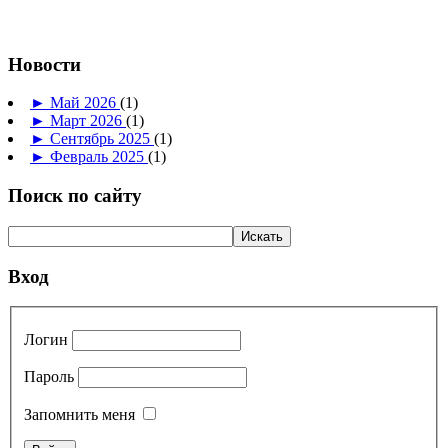
Новости
►
Май 2026
(1)
►
Март 2026
(1)
►
Сентябрь 2025
(1)
►
Февраль 2025
(1)
Поиск по сайту
Вход
Логин
Пароль
Запомнить меня