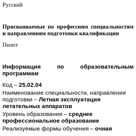
Русский
Присваиваемые по профессиям специальностям
и направлениям подготовки квалификации
Пилот
Информация по образовательным
программам
Код –
25.02.04
Наименование специальности, направления
подготовки –
Летная эксплуатация
летательных аппаратов
Уровень образования –
среднее
профессиональное образование
Реализуемые формы обучения –
очная