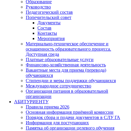
Образование
Руководство
Педагогический состав
Попечительский совет
Документы
Состав
Контакты
Мероприятия
Материально-техническое обеспечение и
оснащенность образовательного процесса.
Доступная среда
Платные образовательные услуги
Финансово-хозяйственная деятельность
Вакантные места для приема (перевода)
обучающихся
Стипендии и меры поддержки обучающихся
Международное сотрудничество
Организация питания в образовательной
организации
АБИТУРИЕНТУ
Правила приема 2026
Основная информация приёмной комиссии
Порядок сбора и подачи документов в СЛУ ГА
Информация для поступающих
Памятка об организации целевого обучения