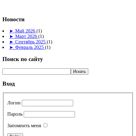
Новости
►
Май 2026
(1)
►
Март 2026
(1)
►
Сентябрь 2025
(1)
►
Февраль 2025
(1)
Поиск по сайту
Вход
Логин
Пароль
Запомнить меня