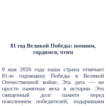
81 год Великой Победы: помним,
гордимся, чтим
9 мая 2026 года наша страна отмечает
81‑ю годовщину Победы в Великой
Отечественной войне. Эта дата — не
просто памятная веха в истории. Это
священный долг памяти перед
поколением победителей, подарившим