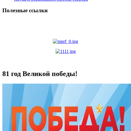
Полезные ссылки
81 год Великой победы!