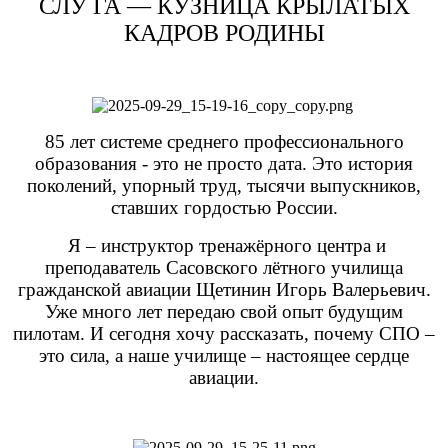
СЛУ ГА — КУЗНИЦА КРЫЛАТЫХ
КАДРОВ РОДИНЫ
85 лет системе среднего профессионального
образования - это не просто дата. Это история
поколений, упорный труд, тысячи выпускников,
ставших гордостью России.
Я – инструктор тренажёрного центра и
преподаватель Сасовского лётного училища
гражданской авиации Щетинин Игорь Валерьевич.
Уже много лет передаю свой опыт будущим
пилотам. И сегодня хочу рассказать, почему СПО –
это сила, а наше училище ‒ настоящее сердце
авиации.