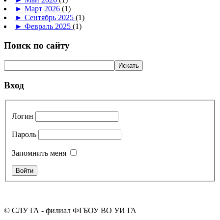
►
Март 2026
(1)
►
Сентябрь 2025
(1)
►
Февраль 2025
(1)
Поиск по сайту
Вход
Логин
Пароль
Запомнить меня
© СЛУ ГА - филиал ФГБОУ ВО УИ ГА