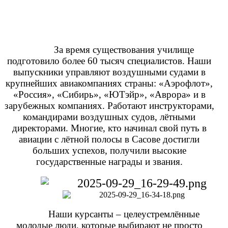
За время существования училище
подготовило более 60 тысяч специалистов. Наши
выпускники управляют воздушными судами в
крупнейших авиакомпаниях страны: «Аэрофлот»,
«Россия», «Сибирь», «ЮТэйр», «Аврора» и в
зарубежных компаниях. Работают инструкторами,
командирами воздушных судов, лётными
директорами. Многие, кто начинал свой путь в
авиации с лётной полосы в Сасове достигли
больших успехов, получили высокие
государственные награды и звания.
Наши курсанты – целеустремлённые
молодые люди, которые выбирают не просто