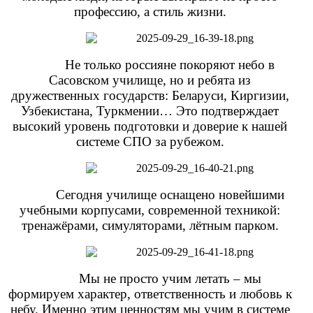
профессию, а стиль жизни.
Не только россияне покоряют небо в
Сасовском училище, но и ребята из
дружественных государств: Беларуси, Киргизии,
Узбекистана, Туркмении… Это подтверждает
высокий уровень подготовки и доверие к нашей
системе СПО за рубежом.
Сегодня училище оснащено новейшими
учебными корпусами, современной техникой:
тренажёрами, симуляторами, лётным парком.
Мы не просто учим летать – мы
формируем характер, ответственность и любовь к
небу. Именно этим ценностям мы учим в системе