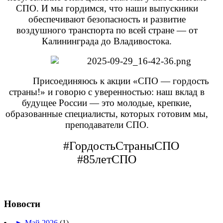
СПО. И мы гордимся, что наши выпускники
обеспечивают безопасность и развитие
воздушного транспорта по всей стране — от
Калининграда до Владивостока.
Присоединяюсь к акции «СПО — гордость
страны!» и говорю с уверенностью: наш вклад в
будущее России — это молодые, крепкие,
образованные специалисты, которых готовим мы,
преподаватели СПО.
#ГордостьСтраныСПО
#85летСПО
Новости
►
Май 2026
(1)