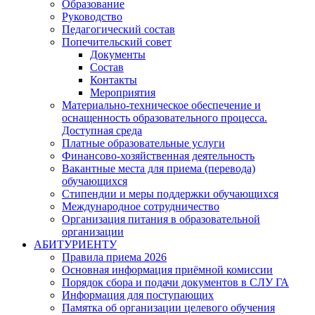
Образование
Руководство
Педагогический состав
Попечительский совет
Документы
Состав
Контакты
Мероприятия
Материально-техническое обеспечение и
оснащенность образовательного процесса.
Доступная среда
Платные образовательные услуги
Финансово-хозяйственная деятельность
Вакантные места для приема (перевода)
обучающихся
Стипендии и меры поддержки обучающихся
Международное сотрудничество
Организация питания в образовательной
организации
АБИТУРИЕНТУ
Правила приема 2026
Основная информация приёмной комиссии
Порядок сбора и подачи документов в СЛУ ГА
Информация для поступающих
Памятка об организации целевого обучения