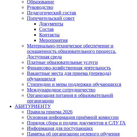
Образование
Руководство
Педагогический состав
Попечительский совет
Документы
Состав
Контакты
Мероприятия
Материально-техническое обеспечение и
оснащенность образовательного процесса.
Доступная среда
Платные образовательные услуги
Финансово-хозяйственная деятельность
Вакантные места для приема (перевода)
обучающихся
Стипендии и меры поддержки обучающихся
Международное сотрудничество
Организация питания в образовательной
организации
АБИТУРИЕНТУ
Правила приема 2026
Основная информация приёмной комиссии
Порядок сбора и подачи документов в СЛУ ГА
Информация для поступающих
Памятка об организации целевого обучения