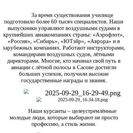
За время существования училище
подготовило более 60 тысяч специалистов. Наши
выпускники управляют воздушными судами в
крупнейших авиакомпаниях страны: «Аэрофлот»,
«Россия», «Сибирь», «ЮТэйр», «Аврора» и в
зарубежных компаниях. Работают инструкторами,
командирами воздушных судов, лётными
директорами. Многие, кто начинал свой путь в
авиации с лётной полосы в Сасове достигли
больших успехов, получили высокие
государственные награды и звания.
Наши курсанты – целеустремлённые
молодые люди, которые выбирают не просто
профессию, а стиль жизни.