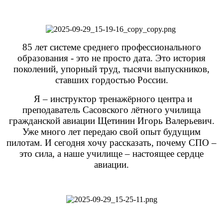
85 лет системе среднего профессионального
образования - это не просто дата. Это история
поколений, упорный труд, тысячи выпускников,
ставших гордостью России.
Я – инструктор тренажёрного центра и
преподаватель Сасовского лётного училища
гражданской авиации Щетинин Игорь Валерьевич.
Уже много лет передаю свой опыт будущим
пилотам. И сегодня хочу рассказать, почему СПО –
это сила, а наше училище ‒ настоящее сердце
авиации.