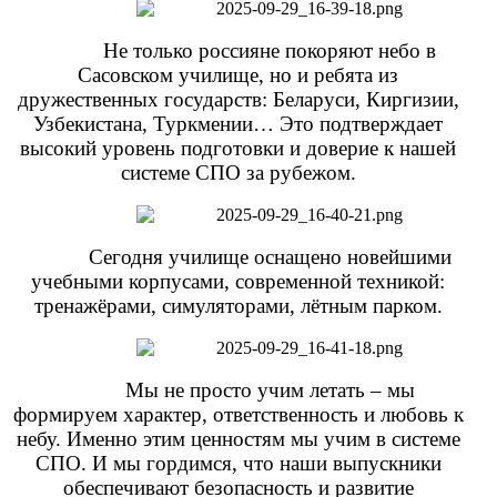
Не только россияне покоряют небо в
Сасовском училище, но и ребята из
дружественных государств: Беларуси, Киргизии,
Узбекистана, Туркмении… Это подтверждает
высокий уровень подготовки и доверие к нашей
системе СПО за рубежом.
Сегодня училище оснащено новейшими
учебными корпусами, современной техникой:
тренажёрами, симуляторами, лётным парком.
Мы не просто учим летать – мы
формируем характер, ответственность и любовь к
небу. Именно этим ценностям мы учим в системе
СПО. И мы гордимся, что наши выпускники
обеспечивают безопасность и развитие