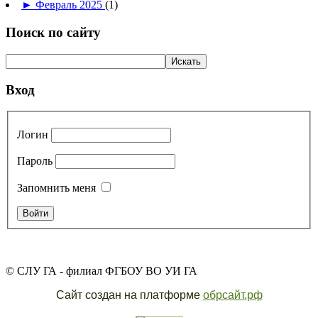
►
Февраль 2025
(1)
Поиск по сайту
Вход
Логин
Пароль
Запомнить меня
© СЛУ ГА - филиал ФГБОУ ВО УИ ГА
Сайт создан на платформе
обрсайт.рф