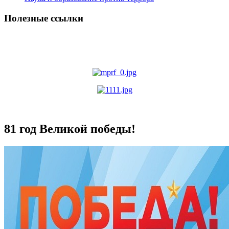
Полезные ссылки
81 год Великой победы!