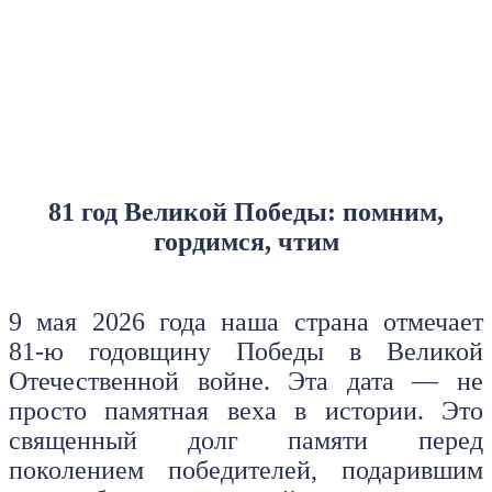
81 год Великой Победы: помним,
гордимся, чтим
9 мая 2026 года наша страна отмечает
81‑ю годовщину Победы в Великой
Отечественной войне. Эта дата — не
просто памятная веха в истории. Это
священный долг памяти перед
поколением победителей, подарившим