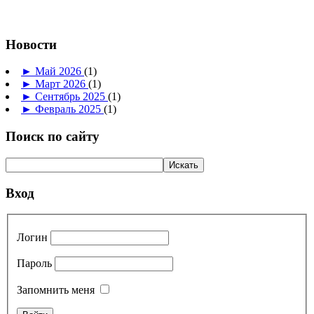
Новости
►
Май 2026
(1)
►
Март 2026
(1)
►
Сентябрь 2025
(1)
►
Февраль 2025
(1)
Поиск по сайту
Вход
Логин
Пароль
Запомнить меня