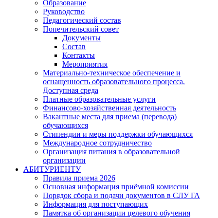
Образование
Руководство
Педагогический состав
Попечительский совет
Документы
Состав
Контакты
Мероприятия
Материально-техническое обеспечение и
оснащенность образовательного процесса.
Доступная среда
Платные образовательные услуги
Финансово-хозяйственная деятельность
Вакантные места для приема (перевода)
обучающихся
Стипендии и меры поддержки обучающихся
Международное сотрудничество
Организация питания в образовательной
организации
АБИТУРИЕНТУ
Правила приема 2026
Основная информация приёмной комиссии
Порядок сбора и подачи документов в СЛУ ГА
Информация для поступающих
Памятка об организации целевого обучения