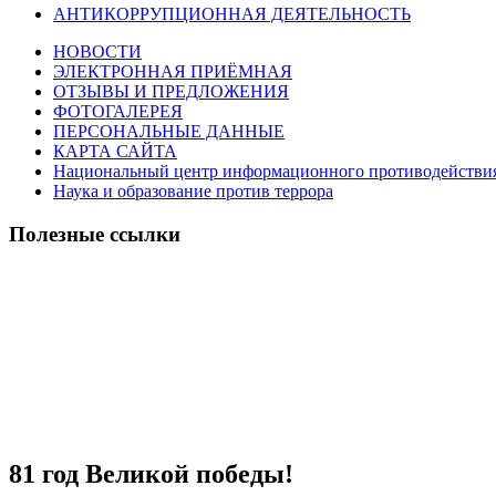
АНТИКОРРУПЦИОННАЯ ДЕЯТЕЛЬНОСТЬ
НОВОСТИ
ЭЛЕКТРОННАЯ ПРИЁМНАЯ
ОТЗЫВЫ И ПРЕДЛОЖЕНИЯ
ФОТОГАЛЕРЕЯ
ПЕРСОНАЛЬНЫЕ ДАННЫЕ
КАРТА САЙТА
Национальный центр информационного противодействия т
Наука и образование против террора
Полезные ссылки
81 год Великой победы!