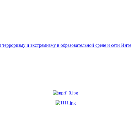
ерроризму и экстремизму в образовательной среде и сети Инт