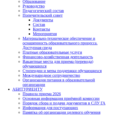
Образование
Руководство
Педагогический состав
Попечительский совет
Документы
Состав
Контакты
Мероприятия
Материально-техническое обеспечение и
оснащенность образовательного процесса.
Доступная среда
Платные образовательные услуги
Финансово-хозяйственная деятельность
Вакантные места для приема (перевода)
обучающихся
Стипендии и меры поддержки обучающихся
Международное сотрудничество
Организация питания в образовательной
организации
АБИТУРИЕНТУ
Правила приема 2026
Основная информация приёмной комиссии
Порядок сбора и подачи документов в СЛУ ГА
Информация для поступающих
Памятка об организации целевого обучения