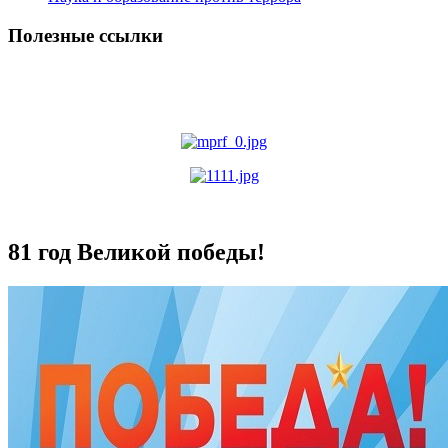
Полезные ссылки
81 год Великой победы!