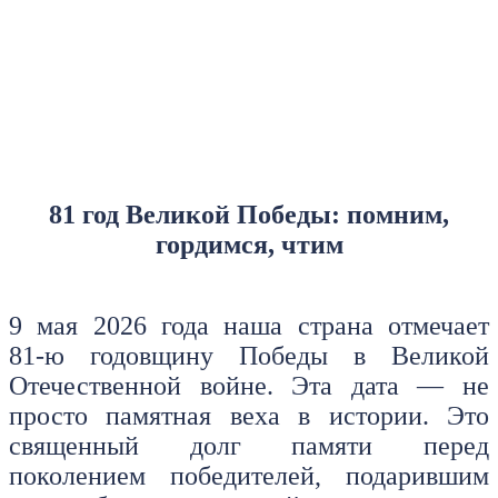
81 год Великой Победы: помним,
гордимся, чтим
9 мая 2026 года наша страна отмечает
81‑ю годовщину Победы в Великой
Отечественной войне. Эта дата — не
просто памятная веха в истории. Это
священный долг памяти перед
поколением победителей, подарившим