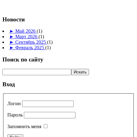
Новости
►
Май 2026
(1)
►
Март 2026
(1)
►
Сентябрь 2025
(1)
►
Февраль 2025
(1)
Поиск по сайту
Вход
Логин
Пароль
Запомнить меня