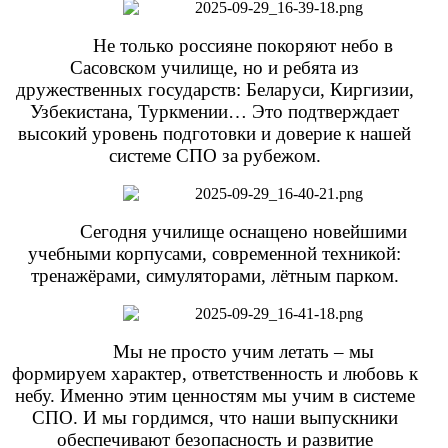
Не только россияне покоряют небо в
Сасовском училище, но и ребята из
дружественных государств: Беларуси, Киргизии,
Узбекистана, Туркмении… Это подтверждает
высокий уровень подготовки и доверие к нашей
системе СПО за рубежом.
Сегодня училище оснащено новейшими
учебными корпусами, современной техникой:
тренажёрами, симуляторами, лётным парком.
Мы не просто учим летать – мы
формируем характер, ответственность и любовь к
небу. Именно этим ценностям мы учим в системе
СПО. И мы гордимся, что наши выпускники
обеспечивают безопасность и развитие