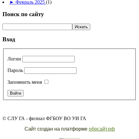
►
Февраль 2025
(1)
Поиск по сайту
Вход
Логин
Пароль
Запомнить меня
© СЛУ ГА - филиал ФГБОУ ВО УИ ГА
Сайт создан на платформе
обрсайт.рф