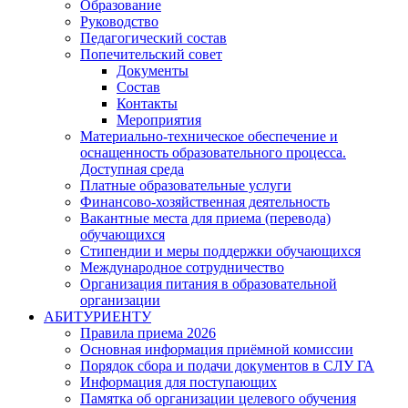
Образование
Руководство
Педагогический состав
Попечительский совет
Документы
Состав
Контакты
Мероприятия
Материально-техническое обеспечение и
оснащенность образовательного процесса.
Доступная среда
Платные образовательные услуги
Финансово-хозяйственная деятельность
Вакантные места для приема (перевода)
обучающихся
Стипендии и меры поддержки обучающихся
Международное сотрудничество
Организация питания в образовательной
организации
АБИТУРИЕНТУ
Правила приема 2026
Основная информация приёмной комиссии
Порядок сбора и подачи документов в СЛУ ГА
Информация для поступающих
Памятка об организации целевого обучения