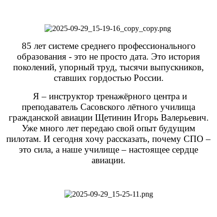
85 лет системе среднего профессионального
образования - это не просто дата. Это история
поколений, упорный труд, тысячи выпускников,
ставших гордостью России.
Я – инструктор тренажёрного центра и
преподаватель Сасовского лётного училища
гражданской авиации Щетинин Игорь Валерьевич.
Уже много лет передаю свой опыт будущим
пилотам. И сегодня хочу рассказать, почему СПО –
это сила, а наше училище ‒ настоящее сердце
авиации.