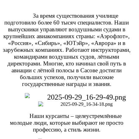
За время существования училище
подготовило более 60 тысяч специалистов. Наши
выпускники управляют воздушными судами в
крупнейших авиакомпаниях страны: «Аэрофлот»,
«Россия», «Сибирь», «ЮТэйр», «Аврора» и в
зарубежных компаниях. Работают инструкторами,
командирами воздушных судов, лётными
директорами. Многие, кто начинал свой путь в
авиации с лётной полосы в Сасове достигли
больших успехов, получили высокие
государственные награды и звания.
Наши курсанты – целеустремлённые
молодые люди, которые выбирают не просто
профессию, а стиль жизни.