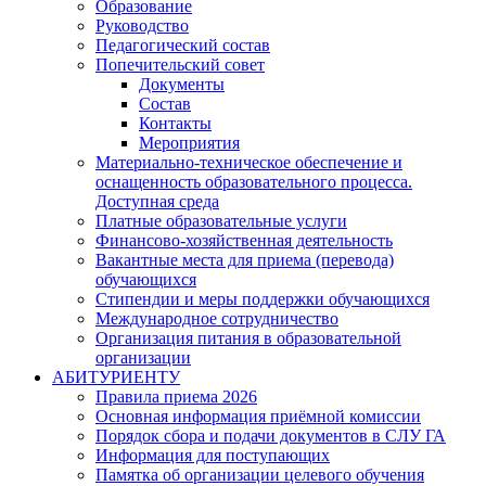
Образование
Руководство
Педагогический состав
Попечительский совет
Документы
Состав
Контакты
Мероприятия
Материально-техническое обеспечение и
оснащенность образовательного процесса.
Доступная среда
Платные образовательные услуги
Финансово-хозяйственная деятельность
Вакантные места для приема (перевода)
обучающихся
Стипендии и меры поддержки обучающихся
Международное сотрудничество
Организация питания в образовательной
организации
АБИТУРИЕНТУ
Правила приема 2026
Основная информация приёмной комиссии
Порядок сбора и подачи документов в СЛУ ГА
Информация для поступающих
Памятка об организации целевого обучения