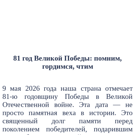
81 год Великой Победы: помним,
гордимся, чтим
9 мая 2026 года наша страна отмечает
81‑ю годовщину Победы в Великой
Отечественной войне. Эта дата — не
просто памятная веха в истории. Это
священный долг памяти перед
поколением победителей, подарившим