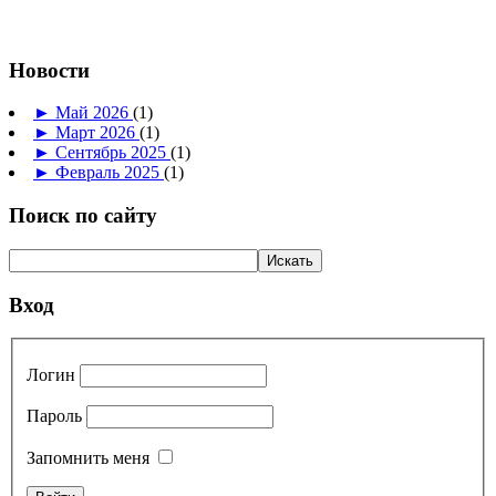
Новости
►
Май 2026
(1)
►
Март 2026
(1)
►
Сентябрь 2025
(1)
►
Февраль 2025
(1)
Поиск по сайту
Вход
Логин
Пароль
Запомнить меня