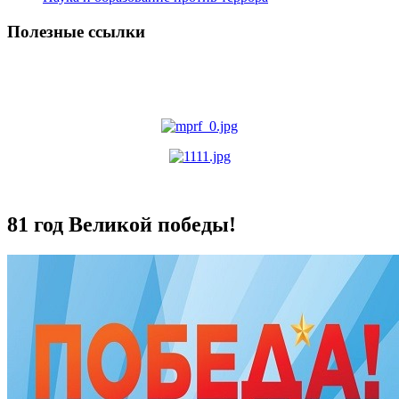
Полезные ссылки
81 год Великой победы!