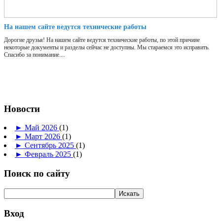
На нашем сайте ведутся технические работы
Дорогие друзья! На нашем сайте ведутся технические работы, по этой причине
некоторые документы и разделы сейчас не доступны. Мы стараемся это исправить.
Спасибо за понимание....
Новости
►
Май 2026
(1)
►
Март 2026
(1)
►
Сентябрь 2025
(1)
►
Февраль 2025
(1)
Поиск по сайту
Вход