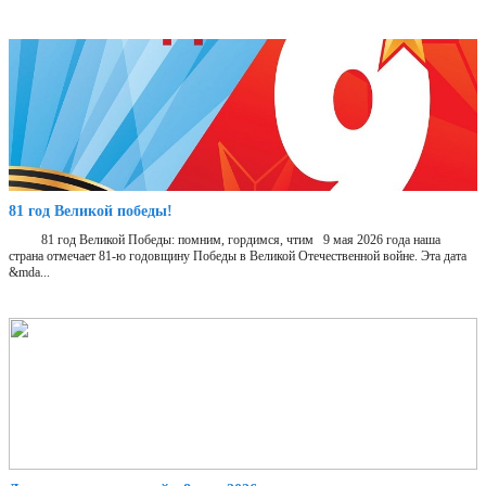
81 год Великой победы!
81 год Великой Победы: помним, гордимся, чтим 9 мая 2026 года наша
страна отмечает 81‑ю годовщину Победы в Великой Отечественной войне. Эта дата
&mda...