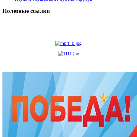
Полезные ссылки