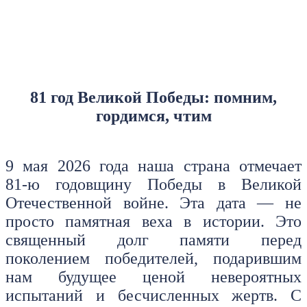
81 год Великой Победы: помним,
гордимся, чтим
9 мая 2026 года наша страна отмечает
81‑ю годовщину Победы в Великой
Отечественной войне. Эта дата — не
просто памятная веха в истории. Это
священный долг памяти перед
поколением победителей, подарившим
нам будущее ценой невероятных
испытаний и бесчисленных жертв. С