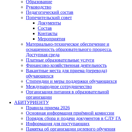
Образование
Руководство
Педагогический состав
Попечительский совет
Документы
Состав
Контакты
Мероприятия
Материально-техническое обеспечение и
оснащенность образовательного процесса.
Доступная среда
Платные образовательные услуги
Финансово-хозяйственная деятельность
Вакантные места для приема (перевода)
обучающихся
Стипендии и меры поддержки обучающихся
Международное сотрудничество
Организация питания в образовательной
организации
АБИТУРИЕНТУ
Правила приема 2026
Основная информация приёмной комиссии
Порядок сбора и подачи документов в СЛУ ГА
Информация для поступающих
Памятка об организации целевого обучения