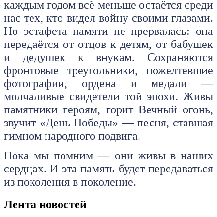
каждым годом всё меньше остаётся среди
нас тех, кто видел войну своими глазами.
Но эстафета памяти не прервалась: она
передаётся от отцов к детям, от бабушек
и дедушек к внукам. Сохраняются
фронтовые треугольники, пожелтевшие
фотографии, ордена и медали —
молчаливые свидетели той эпохи. Живы
памятники героям, горит Вечный огонь,
звучит «День Победы» — песня, ставшая
гимном народного подвига.
Пока мы помним — они живы в наших
сердцах. И эта память будет передаваться
из поколения в поколение.
Лента новостей